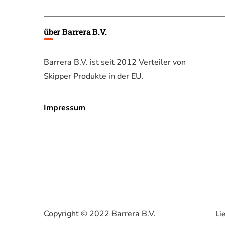
über Barrera B.V.
Barrera B.V. ist seit 2012 Verteiler von
Skipper Produkte in der EU.
Impressum
Copyright © 2022 Barrera B.V.
Li