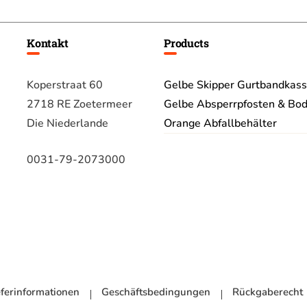
Kontakt
Products
Koperstraat 60
Gelbe Skipper Gurtbandkass
2718 RE Zoetermeer
Gelbe Absperrpfosten & Bod
Die Niederlande
Orange Abfallbehälter
0031-79-2073000
eferinformationen
Geschäftsbedingungen
Rückgaberecht