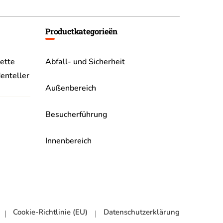
Productkategorieën
ette
Abfall- und Sicherheit
enteller
Außenbereich
Besucherführung
Innenbereich
Cookie-Richtlinie (EU)
Datenschutzerklärung