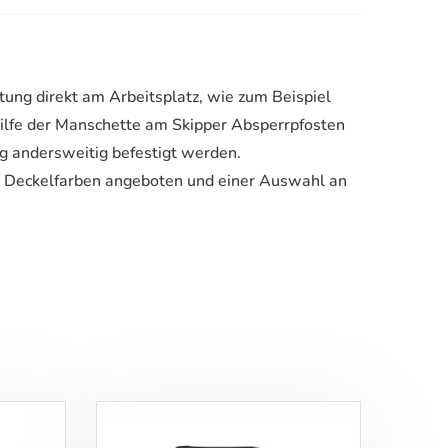
tung direkt am Arbeitsplatz, wie zum Beispiel
hilfe der Manschette am Skipper Absperrpfosten
g andersweitig befestigt werden.
n Deckelfarben angeboten und einer Auswahl an