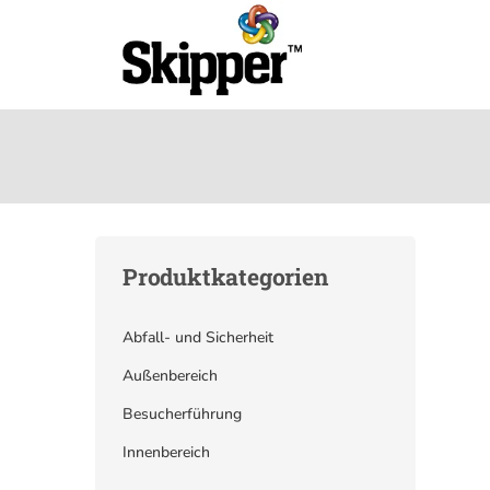
Produktkategorien
Abfall- und Sicherheit
Außenbereich
Besucherführung
Innenbereich