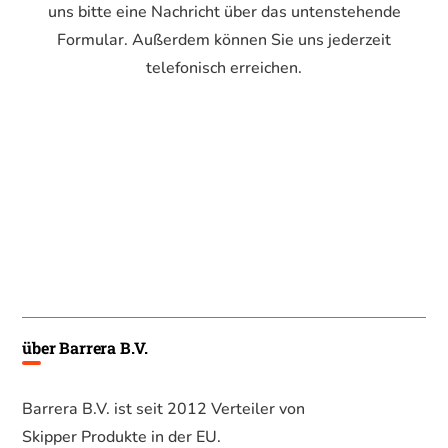
uns bitte eine Nachricht über das untenstehende
Formular. Außerdem können Sie uns jederzeit
telefonisch erreichen.
über Barrera B.V.
Barrera B.V. ist seit 2012 Verteiler von
Skipper Produkte in der EU.