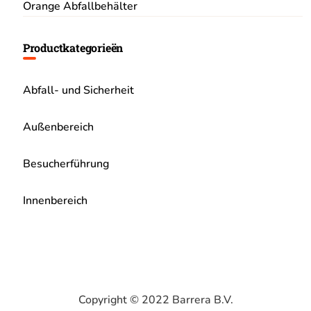
Orange Abfallbehälter
Productkategorieën
Abfall- und Sicherheit
Außenbereich
Besucherführung
Innenbereich
Copyright © 2022 Barrera B.V.