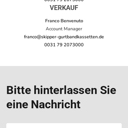
VERKAUF
Franco Benvenuto
Account Manager
franco@skipper-gurtbandkassetten.de
0031 79 2073000
Bitte hinterlassen Sie
eine Nachricht