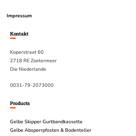
Impressum
Kontakt
Koperstraat 60
2718 RE Zoetermeer
Die Niederlande
0031-79-2073000
Products
Gelbe Skipper Gurtbandkassette
Gelbe Absperrpfosten & Bodenteller