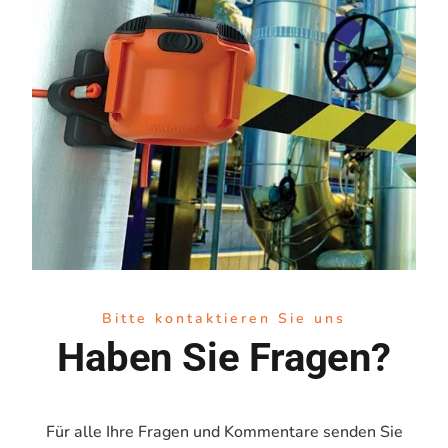
Bitte kontaktieren Sie uns
Haben Sie Fragen?
Für alle Ihre Fragen und Kommentare senden Sie