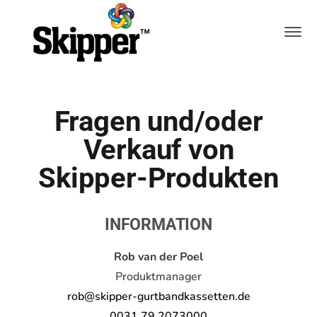
Fragen und/oder
Verkauf von
Skipper-Produkten
INFORMATION
Rob van der Poel
Produktmanager
rob@skipper-gurtbandkassetten.de
0031 79 2073000