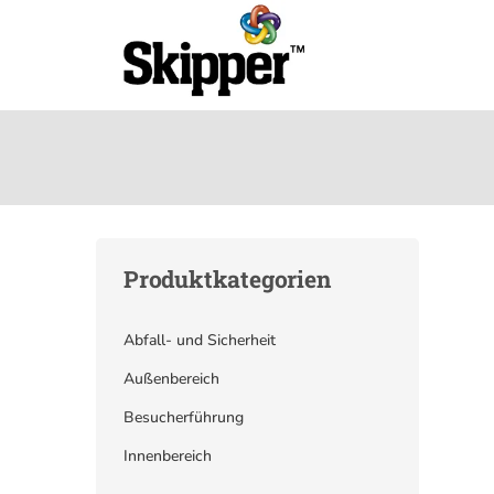
Produktkategorien
Abfall- und Sicherheit
Außenbereich
Besucherführung
Innenbereich